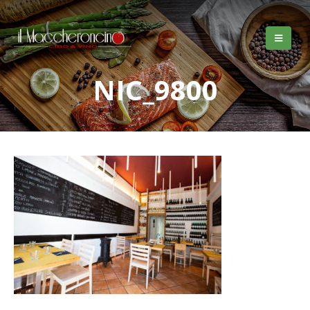
NIC_9800