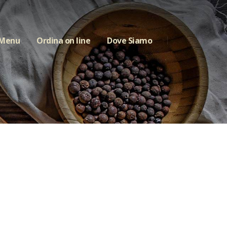
 Menu
Ordina on line
Dove Siamo