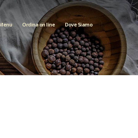
 Menu
Ordina on line
Dove Siamo