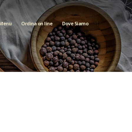
 Menu
Ordina on line
Dove Siamo