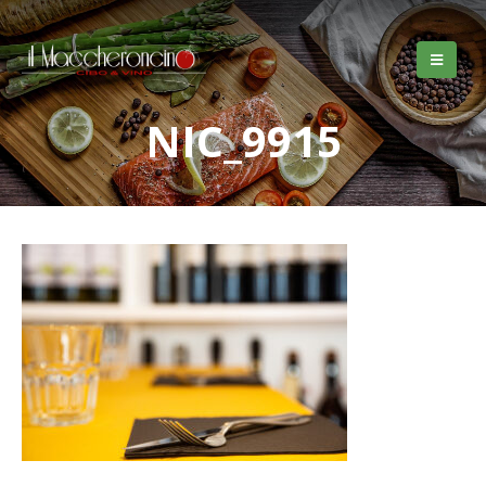
NIC_9915