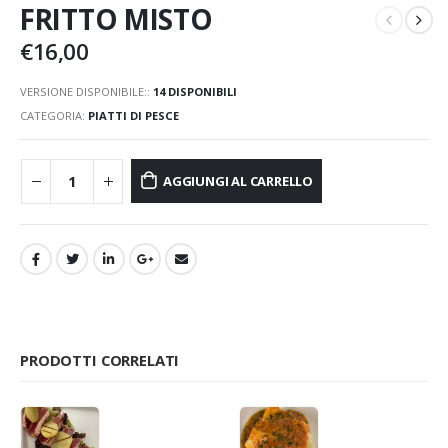
FRITTO MISTO
€
16,00
VERSIONE DISPONIBILE::
14 DISPONIBILI
CATEGORIA:
PIATTI DI PESCE
AGGIUNGI AL CARRELLO
PRODOTTI CORRELATI