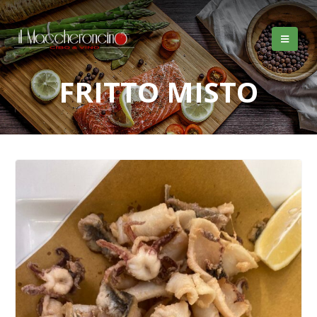
FRITTO MISTO