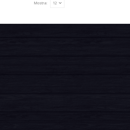
Mostra: