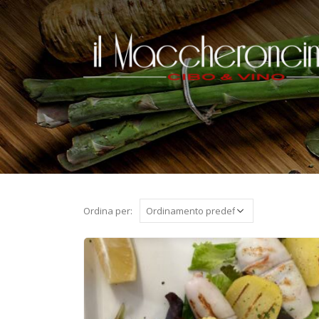
Ordina per: