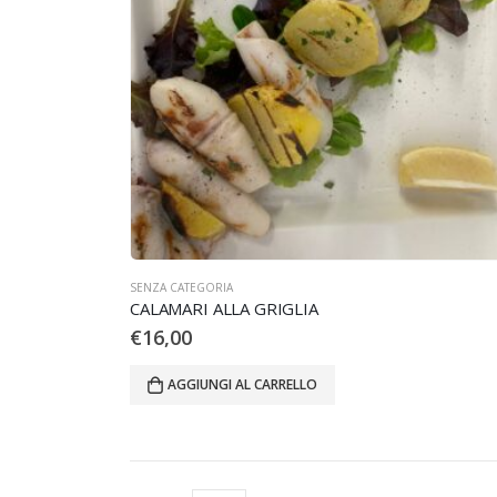
SENZA CATEGORIA
CALAMARI ALLA GRIGLIA
€
16,00
AGGIUNGI AL CARRELLO