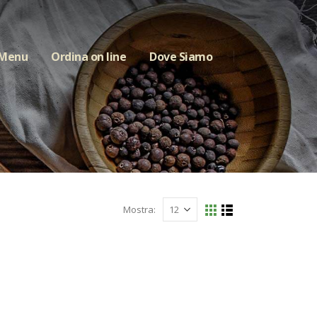
 Menu
Ordina on line
Dove Siamo
Mostra: