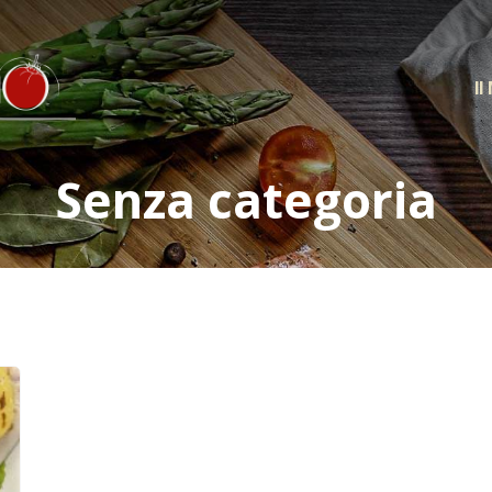
Il
Senza categoria