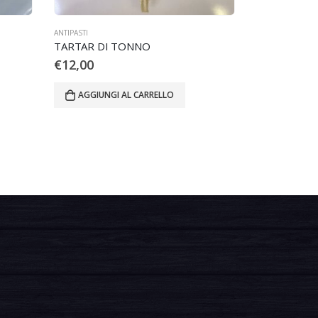
ANTIPASTI
TARTAR DI TONNO
€
12,00
AGGIUNGI AL CARRELLO