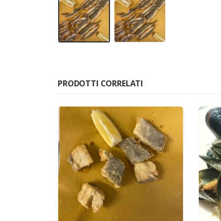
PRODOTTI CORRELATI