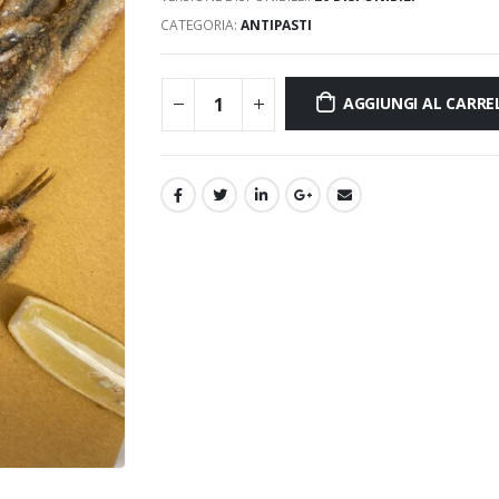
CATEGORIA:
ANTIPASTI
AGGIUNGI AL CARRE