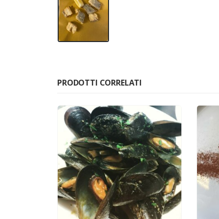
PRODOTTI CORRELATI