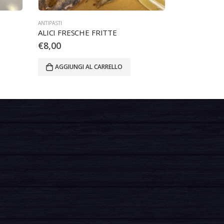
ANTIPASTI
ALICI FRESCHE FRITTE
€
8,00
AGGIUNGI AL CARRELLO