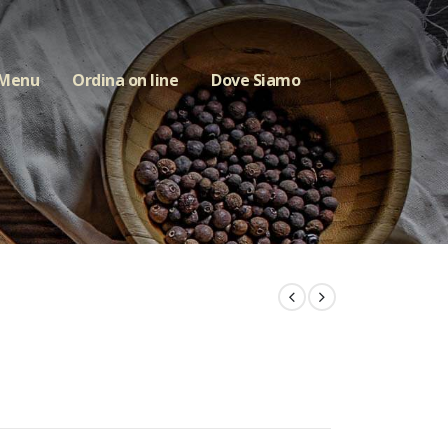
 Menu
Ordina on line
Dove Siamo