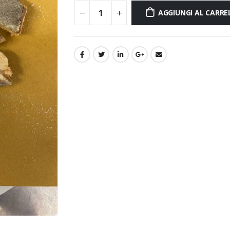
AGGIUNGI AL CARRE